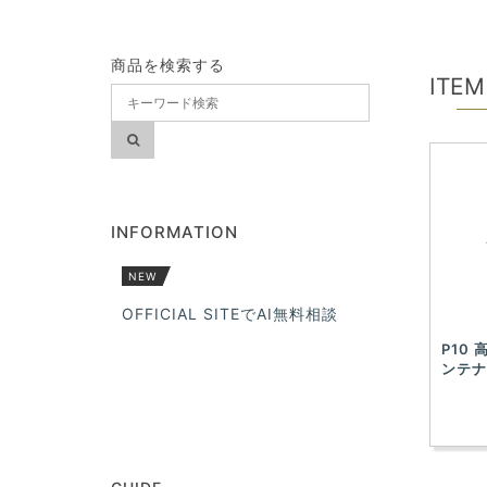
商品を検索する
ITEM
INFORMATION
NEW
OFFICIAL SITEでAI無料相談
P10
ンテナ