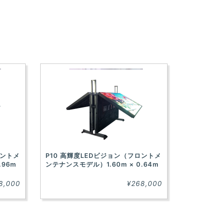
ロントメ
P10 高輝度LEDビジョン（フロントメ
.96m
ンテナンスモデル）1.60m × 0.64m
8,000
¥268,000