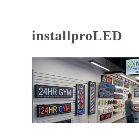
installproLED