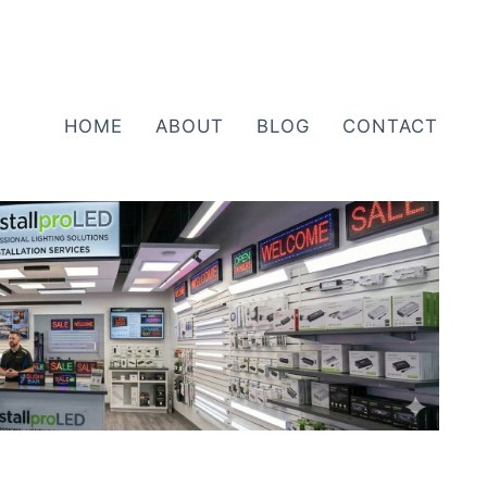
HOME
ABOUT
BLOG
CONTACT