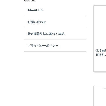
GUIDE
About US
お問い合わせ
特定商取引法に基づく表記
プライバシーポリシー
3.9
IP56