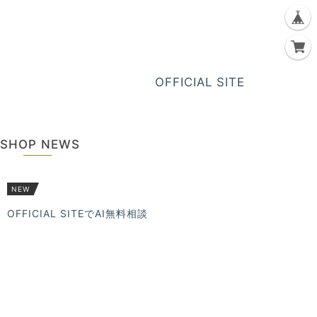
OFFICIAL SITE
SHOP NEWS
NEW
OFFICIAL SITEでAI無料相談