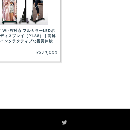
 Wi-Fi対応 フルカラーLEDポ
ディスプレイ（P1.86）｜高解
インタラクティブな視覚体験
¥370,000