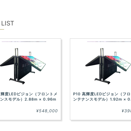
 LIST
 高輝度LEDビジョン（フロントメ
P10 高輝度LEDビジョン（フ
ンスモデル）2.88m × 0.96m
ンテナンスモデル）1.92m × 0
¥548,000
¥39